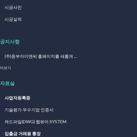
시공사진
시공실적
공지사항
(주)중부아이앤씨 홈페이지를 새롭게 …
더보기
자료실
사업자등록증
기술평가 우수기업 인증서
캐드파일(DWG) 웹뷰어 SYSTEM
입출금 거래용 통장