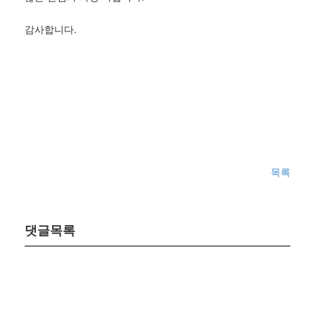
감사합니다.
목록
댓글목록